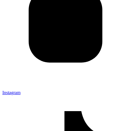
Instagram