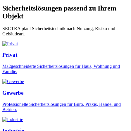
Sicherheitslösungen passend zu Ihrem
Objekt
SECTRA plant Sicherheitstechnik nach Nutzung, Risiko und
Gebäudeart.
Privat
Maßgeschneiderte Sicherheitslösungen für Haus, Wohnung und
Familie.
Gewerbe
Professionelle Sicherheitslösungen für Büro, Praxis, Handel und
Betrieb.
Industrie