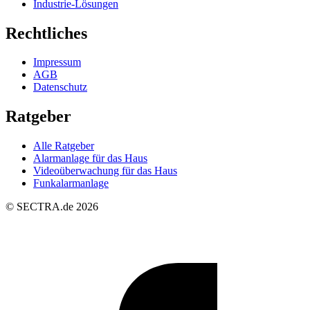
Industrie-Lösungen
Rechtliches
Impressum
AGB
Datenschutz
Ratgeber
Alle Ratgeber
Alarmanlage für das Haus
Videoüberwachung für das Haus
Funkalarmanlage
© SECTRA.de 2026