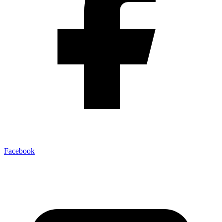
Facebook