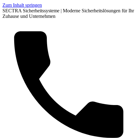
Zum Inhalt springen
SECTRA Sicherheitssysteme | Moderne Sicherheitslösungen für Ihr
Zuhause und Unternehmen