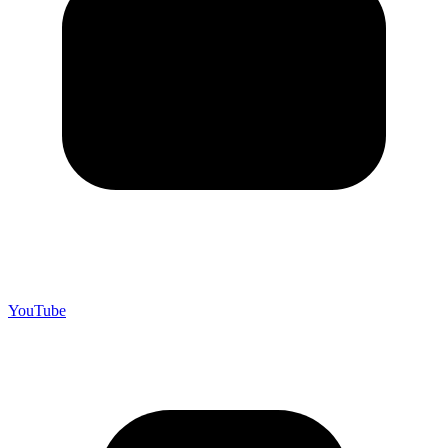
YouTube