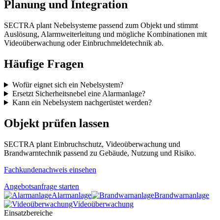
Planung und Integration
SECTRA plant Nebelsysteme passend zum Objekt und stimmt
Auslösung, Alarmweiterleitung und mögliche Kombinationen mit
Videoüberwachung oder Einbruchmeldetechnik ab.
Häufige Fragen
Wofür eignet sich ein Nebelsystem?
Ersetzt Sicherheitsnebel eine Alarmanlage?
Kann ein Nebelsystem nachgerüstet werden?
Objekt prüfen lassen
SECTRA plant Einbruchschutz, Videoüberwachung und
Brandwarntechnik passend zu Gebäude, Nutzung und Risiko.
Fachkundenachweis einsehen
Angebotsanfrage starten
Alarmanlage
Brandwarnanlage
Videoüberwachung
Einsatzbereiche