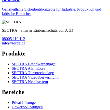
Ganzheitliche Sicherheitskonzepte für Industrie, Produktion und
kritische Bereiche.
SECTRA - Smarter Einbruchschutz von A-Z!
08005 110 112
info@sectra.de
Produkte
SECTRA Brandwarnanlage
SECTRA AlarmCore
SECTRA Türsprechanlage
SECTRA Videoüberwachung
SECTRA Nebelsystem
Bereiche
Privat-Lösungen
Gewerbe-Lösungen